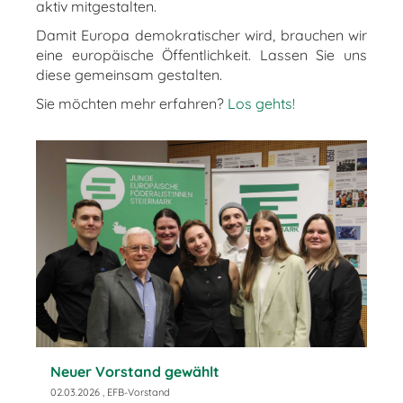
aktiv mitgestalten.
Damit Europa demokratischer wird, brauchen wir
eine europäische Öffentlichkeit. Lassen Sie uns
diese gemeinsam gestalten.
Sie möchten mehr erfahren?
Los gehts!
Neuer Vorstand gewählt
02.03.2026
, EFB-Vorstand