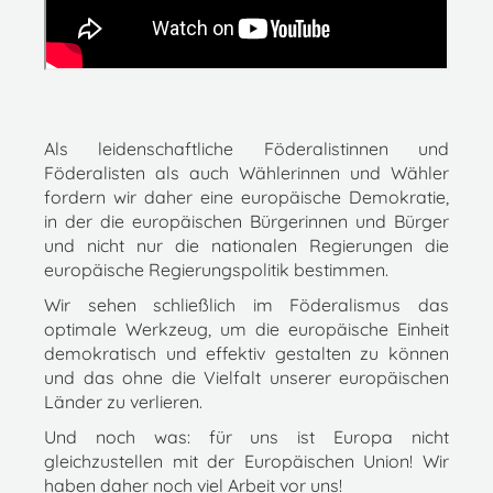
Als leidenschaftliche Föderalistinnen und
Föderalisten als auch Wählerinnen und Wähler
fordern wir daher eine europäische Demokratie,
in der die europäischen Bürgerinnen und Bürger
und nicht nur die nationalen Regierungen die
europäische Regierungspolitik bestimmen.
Wir sehen schließlich im Föderalismus das
optimale Werkzeug, um die europäische Einheit
demokratisch und effektiv gestalten zu können
und das ohne die Vielfalt unserer europäischen
Länder zu verlieren.
Und noch was: für uns ist Europa nicht
gleichzustellen mit der Europäischen Union! Wir
haben daher noch viel Arbeit vor uns!