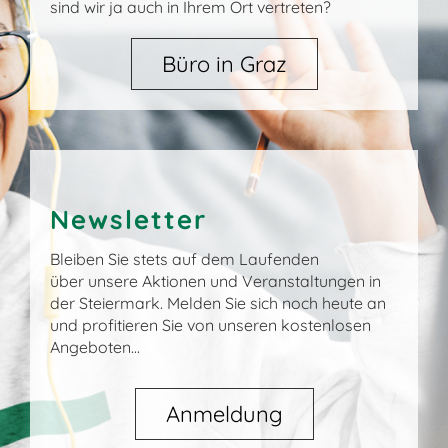
sind wir ja auch in Ihrem Ort vertreten?
Büro in Graz
Newsletter
Bleiben Sie stets auf dem Laufenden
über unsere Aktionen und Veranstaltungen in
der Steiermark. Melden Sie sich noch heute an
und profitieren Sie von unseren kostenlosen
Angeboten...
Anmeldung