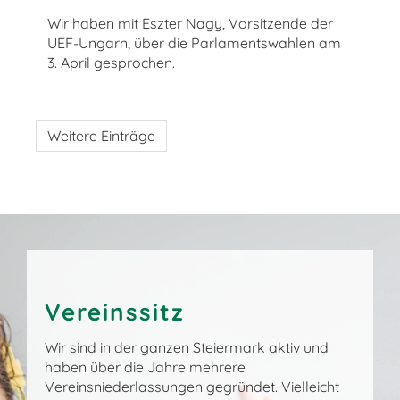
Wir haben mit Eszter Nagy, Vorsitzende der
UEF-Ungarn, über die Parlamentswahlen am
3. April gesprochen.
Weitere Einträge
Vereinssitz
Wir sind in der ganzen Steiermark aktiv und
haben über die Jahre mehrere
Vereinsniederlassungen gegründet. Vielleicht