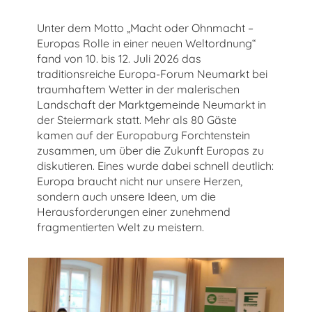
Unter dem Motto „Macht oder Ohnmacht –
Europas Rolle in einer neuen Weltordnung“
fand von 10. bis 12. Juli 2026 das
traditionsreiche Europa-Forum Neumarkt bei
traumhaftem Wetter in der malerischen
Landschaft der Marktgemeinde Neumarkt in
der Steiermark statt. Mehr als 80 Gäste
kamen auf der Europaburg Forchtenstein
zusammen, um über die Zukunft Europas zu
diskutieren. Eines wurde dabei schnell deutlich:
Europa braucht nicht nur unsere Herzen,
sondern auch unsere Ideen, um die
Herausforderungen einer zunehmend
fragmentierten Welt zu meistern.