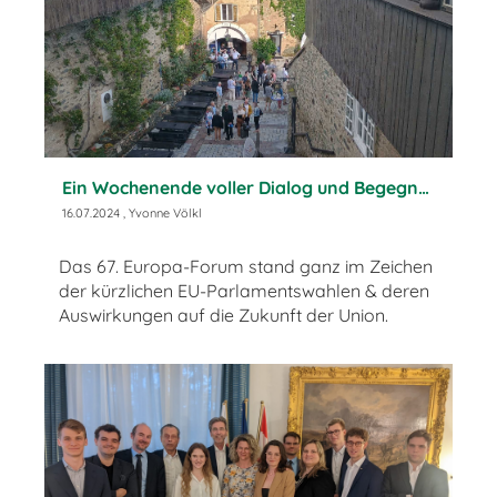
Ein Wochenende voller Dialog und Begegnungen
16.07.2024
, Yvonne Völkl
Das 67. Europa-Forum stand ganz im Zeichen
der kürzlichen EU-Parlamentswahlen & deren
Auswirkungen auf die Zukunft der Union.