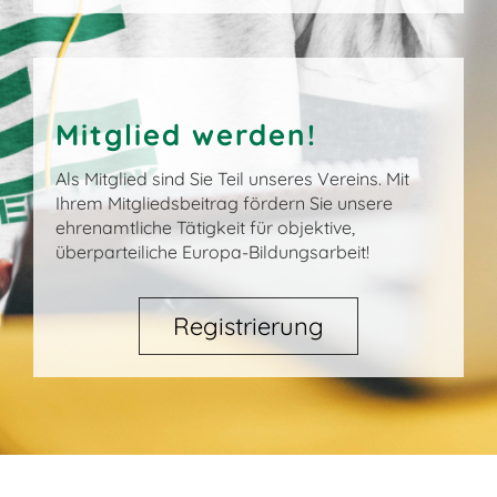
Mitglied werden!
Als Mitglied sind Sie Teil unseres Vereins. Mit
Ihrem Mitgliedsbeitrag fördern Sie unsere
ehrenamtliche Tätigkeit für objektive,
überparteiliche Europa-Bildungsarbeit!
Registrierung