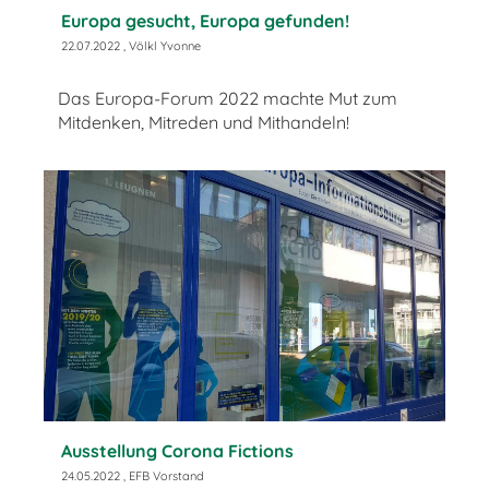
Europa gesucht, Europa gefunden!
22.07.2022
, Völkl Yvonne
Das Europa-Forum 2022 machte Mut zum
Mitdenken, Mitreden und Mithandeln!
Ausstellung Corona Fictions
24.05.2022
, EFB Vorstand