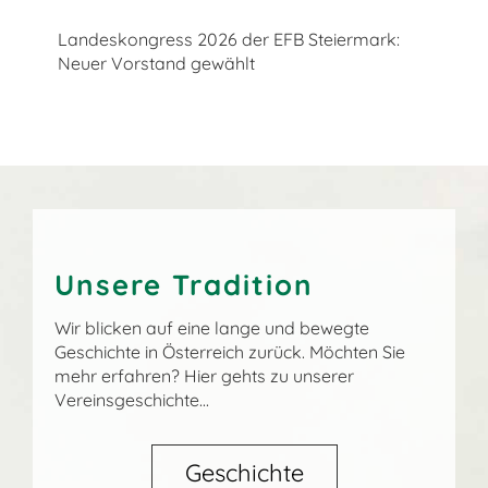
Landeskongress 2026 der EFB Steiermark:
Neuer Vorstand gewählt
Unsere Tradition
Wir blicken auf eine lange und bewegte
Geschichte in Österreich zurück. Möchten Sie
mehr erfahren? Hier gehts zu unserer
Vereinsgeschichte...
Geschichte