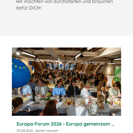
Wir möchten voll durchstarten und brauchen
dafür DICH!
Europa-Forum 2026 - Europa gemeinsam gestalten
05.08.2026
, Spitzer Hannah