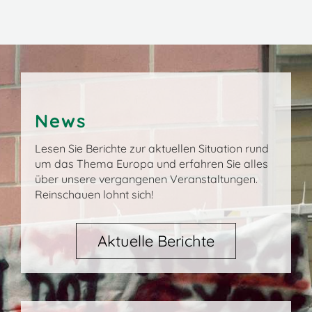
News
Lesen Sie Berichte zur aktuellen Situation rund
um das Thema Europa und erfahren Sie alles
über unsere vergangenen Veranstaltungen.
Reinschauen lohnt sich!
Aktuelle Berichte