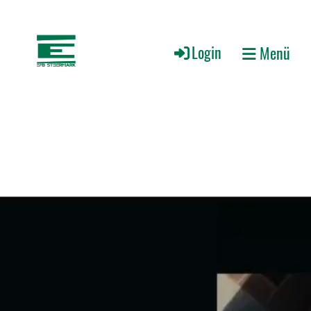
Login
Menü