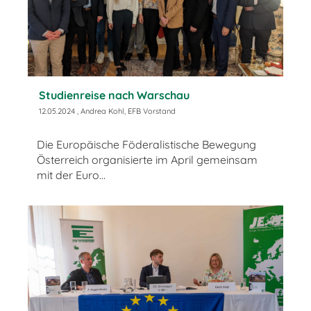
Studienreise nach Warschau
12.05.2024
, Andrea Kohl, EFB Vorstand
Die Europäische Föderalistische Bewegung
Österreich organisierte im April gemeinsam
mit der Euro...