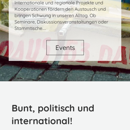
Internationale und regionale Projekte und
Kooperationen fördern den Austausch und
bringen Schwung in unseren Alltag. Ob
Seminare, Diskussionsveranstaltungen oder
Stammtische....
Events
Bunt, politisch und
international!