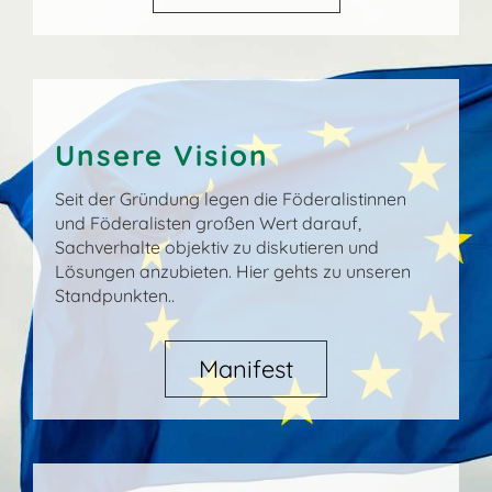
Unsere Vision
Seit der Gründung legen die Föderalistinnen
und Föderalisten großen Wert darauf,
Sachverhalte objektiv zu diskutieren und
Lösungen anzubieten. Hier gehts zu unseren
Standpunkten..
Manifest