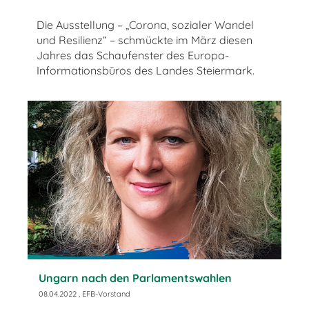
Die Ausstellung – „Corona, sozialer Wandel
und Resilienz“ – schmückte im März diesen
Jahres das Schaufenster des Europa-
Informationsbüros des Landes Steiermark.
Ungarn nach den Parlamentswahlen
08.04.2022
, EFB-Vorstand