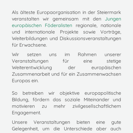
Als älteste Europaorganisation in der Steiermark
veranstalten wir gemeinsam mit den
Jungen
europäischen Föderalisten
regionale, nationale
und internationale Projekte sowie Vorträge,
Weiterbildungen und Diskussionsveranstaltungen
für Erwachsene.
Wir setzen uns im Rahmen unserer
Veranstaltungen für eine stetige
Weiterentwicklung der europäischen
Zusammenarbeit und für ein Zusammenwachsen
Europas ein.
So betreiben wir objektive europapolitische
Bildung, fördern das soziale Miteinander und
motivieren zu mehr zivilgesellschaftlichem
Engagement.
Unsere Veranstaltungen bieten eine gute
Gelegenheit, um die Unterschiede aber auch