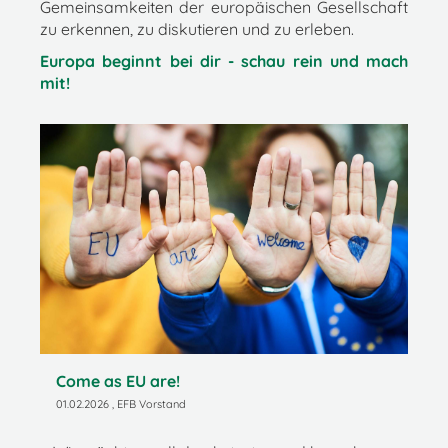
Gemeinsamkeiten der europäischen Gesellschaft
zu erkennen, zu diskutieren und zu erleben.
Europa beginnt bei dir - schau rein und mach
mit!
Come as EU are!
01.02.2026
, EFB Vorstand