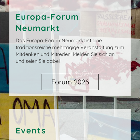
Europa-Forum
Neumarkt
Das Europa-Forum Neumarkt ist eine
traditionsreiche mehrtägige Veranstaltung zum
Mitdenken und Mitreden! Melden Sie sich an
und seien Sie dabei!
Forum 2026
Events