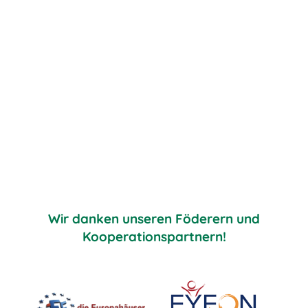
Wir danken unseren Föderern und
Kooperationspartnern!