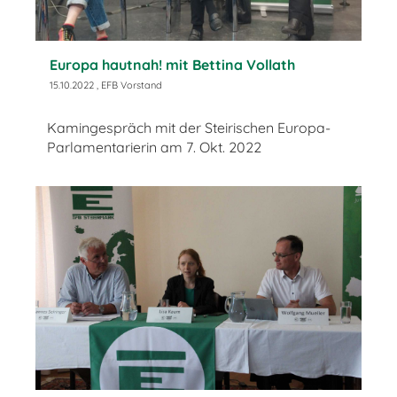
Europa hautnah! mit Bettina Vollath
15.10.2022
, EFB Vorstand
Kamingespräch mit der Steirischen Europa-
Parlamentarierin am 7. Okt. 2022