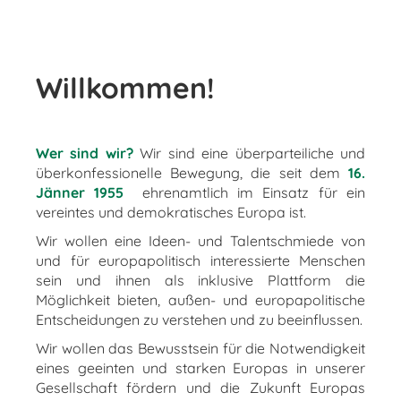
Willkommen!
Wer sind wir?
Wir sind eine überparteiliche und
überkonfessionelle Bewegung, die seit dem
16.
Jänner 1955
ehrenamtlich im Einsatz für ein
vereintes und demokratisches Europa ist.
Wir wollen eine Ideen- und Talentschmiede von
und für europapolitisch interessierte Menschen
sein und ihnen als inklusive Plattform die
Möglichkeit bieten, außen- und europapolitische
Entscheidungen zu verstehen und zu beeinflussen.
Wir wollen das Bewusstsein für die Notwendigkeit
eines geeinten und starken Europas in unserer
Gesellschaft fördern und die Zukunft Europas