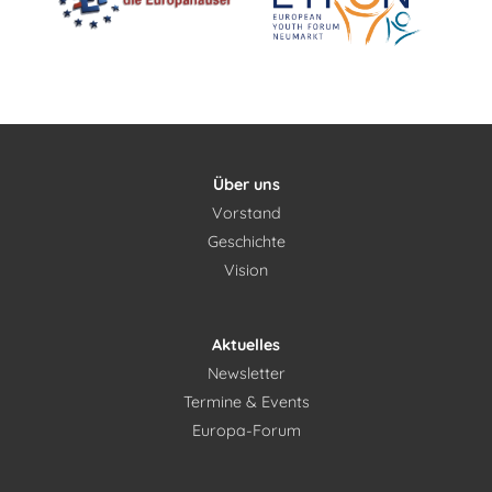
Über uns
Vorstand
Geschichte
Vision
Aktuelles
Newsletter
Termine & Events
Europa-Forum