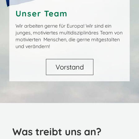
Unser Team
Wir arbeiten gerne für Europa! Wir sind ein
junges, motiviertes multidisziplinäres Team von
motivierten Menschen, die gerne mitgestalten
und verändern!
Vorstand
Was treibt uns an?