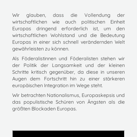
Wir glauben, dass die Vollendung der
wirtschaftlichen wie auch politischen Einheit
Europas dringend erforderlich ist, um den
wirtschaftlichen Wohlstand und die Bedeutung
Europas in einer sich schnell verändernden Welt
gewährleisten zu können.
Als Föderalistinnen und Föderalisten stehen wir
der Politik der Langsamkeit und der kleinen
Schritte kritisch gegenüber, da diese in unseren
Augen dem Fortschritt hin zu einer stärkeren
europäischen Integration im Wege steht.
Wir betrachten Nationalismus, Europaskepsis und
das populistische Schüren von Ängsten als die
größten Blockaden Europas.