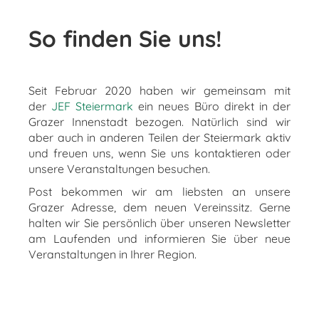
So finden Sie uns!
Seit Februar 2020 haben wir gemeinsam mit
der
JEF Steiermark
ein neues Büro direkt in der
Grazer Innenstadt bezogen. Natürlich sind wir
aber auch in anderen Teilen der Steiermark aktiv
und freuen uns, wenn Sie uns kontaktieren oder
unsere Veranstaltungen besuchen.
Post bekommen wir am liebsten an unsere
Grazer Adresse, dem neuen Vereinssitz. Gerne
halten wir Sie persönlich über unseren Newsletter
am Laufenden und informieren Sie über neue
Veranstaltungen in Ihrer Region.