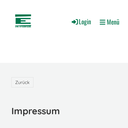
Login
Menü
Zurück
Impressum