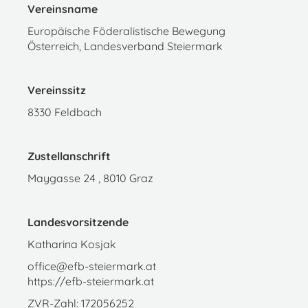
Vereinsname
Europäische Föderalistische Bewegung
Österreich, Landesverband Steiermark
Vereinssitz
8330 Feldbach
Zustellanschrift
Maygasse 24 , 8010 Graz
Landesvorsitzende
Katharina Kosjak
office@efb-steiermark.at
https://efb-steiermark.at
ZVR-Zahl: 172056252