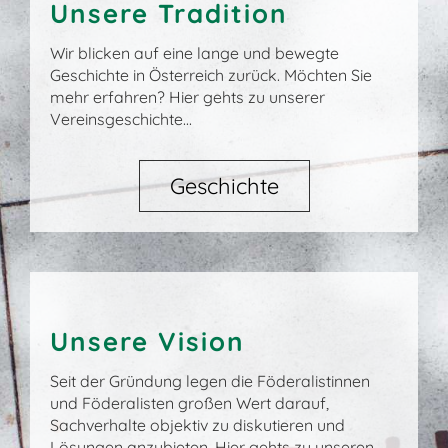
Unsere Tradition
Wir blicken auf eine lange und bewegte
Geschichte in Österreich zurück. Möchten Sie
mehr erfahren? Hier gehts zu unserer
Vereinsgeschichte...
Geschichte
Unsere Vision
Seit der Gründung legen die Föderalistinnen
und Föderalisten großen Wert darauf,
Sachverhalte objektiv zu diskutieren und
Lösungen anzubieten. Hier gehts zu unseren