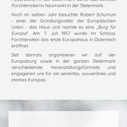
Forchtenstein
in Neumarkt in der Steiermark.
Noch im selben Jahr besuchte
Robert Schuman
-
einer der Gründungsväter der Europäischen
Union - das Haus und nannte es eine „
Burg für
Europa
“. Am 7. Juli 1957 wurde im Schloss
Forchtenstein das erste Europahaus in Österreich
eröffnet.
Seit damals organisieren wir auf der
Europaburg sowie in der ganzen Steiermark
verschiedenste Veranstaltungsformate und
engagieren uns für ein vereintes, souveränes und
starkes Europas.