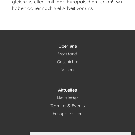
gleichzustellen mit der Europäischen Union! Wir
haben daher noch viel Arbeit vor uns!
Über uns
Vorstand
Geschichte
Vision
Aktuelles
Newsletter
Termine & Events
Europa-Forum
Mitglieder