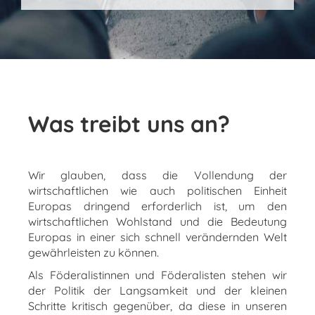
Was treibt uns an?
Wir glauben, dass die Vollendung der
wirtschaftlichen wie auch politischen Einheit
Europas dringend erforderlich ist, um den
wirtschaftlichen Wohlstand und die Bedeutung
Europas in einer sich schnell verändernden Welt
gewährleisten zu können.
Als Föderalistinnen und Föderalisten stehen wir
der Politik der Langsamkeit und der kleinen
Schritte kritisch gegenüber, da diese in unseren