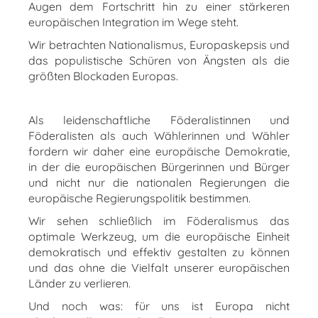
Augen dem Fortschritt hin zu einer stärkeren
europäischen Integration im Wege steht.
Wir betrachten Nationalismus, Europaskepsis und
das populistische Schüren von Ängsten als die
größten Blockaden Europas.
Als leidenschaftliche Föderalistinnen und
Föderalisten als auch Wählerinnen und Wähler
fordern wir daher eine europäische Demokratie,
in der die europäischen Bürgerinnen und Bürger
und nicht nur die nationalen Regierungen die
europäische Regierungspolitik bestimmen.
Wir sehen schließlich im Föderalismus das
optimale Werkzeug, um die europäische Einheit
demokratisch und effektiv gestalten zu können
und das ohne die Vielfalt unserer europäischen
Länder zu verlieren.
Und noch was: für uns ist Europa nicht