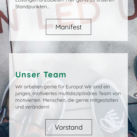
Standpunkten...
Manifest
Unser Team
Wir arbeiten gerne für Europa! Wir sind ein
junges, motiviertes multidisziplinäres Team von
motivierten Menschen, die gerne mitgestalten
und verändern!
Vorstand