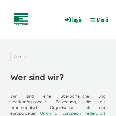
Login
Menü
Zurück
Wer sind wir?
Wir sind eine überparteiliche und
überkonfessionelle Bewegung, die als
proeuropäische Organisation Teil der
europaweiten
Union of European Federalists