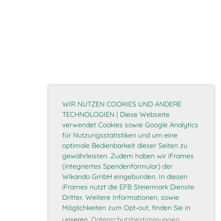
WIR NUTZEN COOKIES UND ANDERE
TECHNOLOGIEN | Diese Webseite
verwendet Cookies sowie Google Analytics
für Nutzungsstatistiken und um eine
optimale Bedienbarkeit dieser Seiten zu
gewährleisten. Zudem haben wir iFrames
(integriertes Spendenformular) der
Wikando GmbH eingebunden. In diesen
iFrames nutzt die EFB Steiermark Dienste
Dritter. Weitere Informationen, sowie
Möglichkeiten zum Opt-out, finden Sie in
unseren
Datenschutzbestimmungen