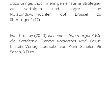
dazu bringe, „noch mehr gemeinsame Strategien
zu verfolgen und sogar einige
Notstandsvollmachten auf Brüssel zu
übertragen“ (77).
Ivan Krastev (2020)
Ist heute schon morgen? Wie
die Pandemie Europa verändern wird
. Berlin:
Ullstein Verlag, übersetzt von Karin Schuler, 96
Seiten, 8 Euro.