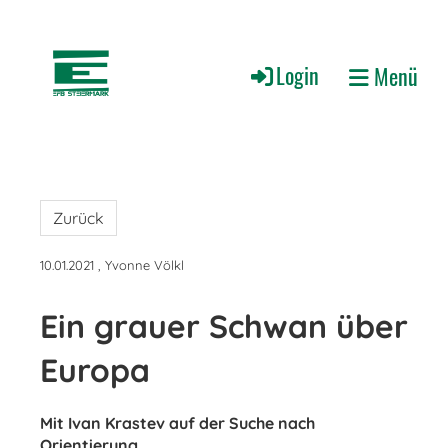
Login
Menü
Zurück
10.01.2021
, Yvonne Völkl
Ein grauer Schwan über
Europa
Mit Ivan Krastev auf der Suche nach
Orientierung