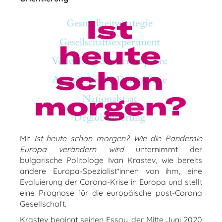
Mit
Ist heute schon morgen? Wie die Pandemie
Europa verändern wird
unternimmt der
bulgarische Politologe Ivan Krastev, wie bereits
andere Europa-Spezialist*innen von ihm, eine
Evaluierung der Corona-Krise in Europa und stellt
eine Prognose für die europäische post-Corona
Gesellschaft.
Krastev beginnt seinen Essay, der Mitte Juni 2020