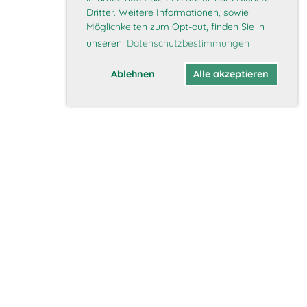
Dritter. Weitere Informationen, sowie
Möglichkeiten zum Opt-out, finden Sie in
unseren
Datenschutzbestimmungen
Ablehnen
Alle akzeptieren
Mitglieder
Interner Bereich
Mitglied werden