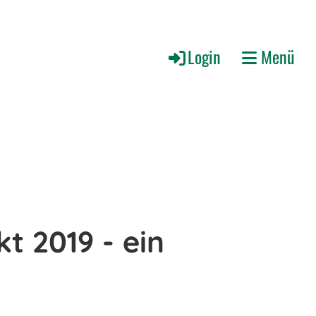
Login
Menü
 2019 - ein