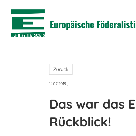
Europäische Föderalis
Zurück
14.07.2019
,
Das war das E
Rückblick!