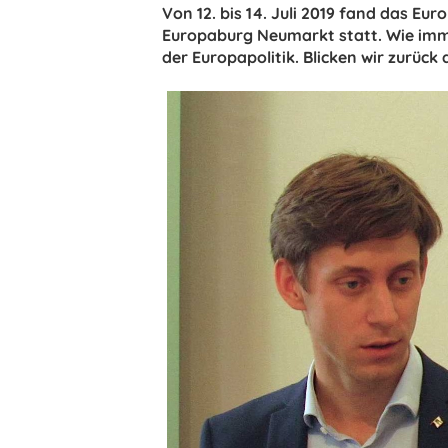
Von 12. bis 14. Juli 2019 fand das E
Europaburg Neumarkt statt. Wie imme
der Europapolitik. Blicken wir zurüc