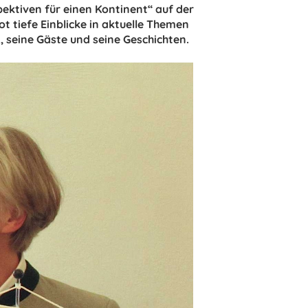
ektiven für einen Kontinent“ auf der
tiefe Einblicke in aktuelle Themen
 seine Gäste und seine Geschichten.