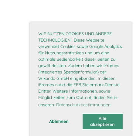
WIR NUTZEN COOKIES UND ANDERE
TECHNOLOGIEN | Diese Webseite
verwendet Cookies sowie Google Analytics
für Nutzungsstatistiken und um eine
optimale Bedienbarkeit dieser Seiten zu
gewährleisten. Zudem haben wir iFrames
(integriertes Spendenformular) der
Wikando GmbH eingebunden. In diesen
iFrames nutzt die EFB Steiermark Dienste
Dritter. Weitere Informationen, sowie
Möglichkeiten zum Opt-out, finden Sie in
unseren
Datenschutzbestimmungen
Alle
Ablehnen
akzeptieren