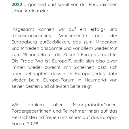
2022
organisiert und somit von der Europäischen
Union kofinanziert.
Insgesamt können wir auf ein erfolg- und
diskussionsreiches Wochenende auf der
Europaburg zurückblicken, das zum Mitdenken
und Mitreden anspornte und vor allem wieder Mut
zum Mithandeln für die Zukunft Europas machte!
Die Frage ‘Wo ist Europa?’, stellt sich also zwar
immer wieder zurecht, mit Sicherheit lässt sich
aber behaupten, dass sich Europa jedes Jahr
wieder beim Europa-Forum in Neumarkt von
seiner besten und aktivsten Seite zeigt.
Wir danken allen Mitorganisator*innen,
Fördergeber*innen und Teilnehmer*innen auf das
Herzlichste und freuen uns schon auf das Europa-
Forum 2023!