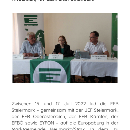
Zwischen 15. und 17. Juli 2022 lud die EFB
Steiermark – gemeinsam mit der JEF Steiermark,
der EFB Oberösterreich, der EFB Kärnten, der
EFBÖ sowie EYFON – auf die Europaburg in der
Marktgemeinde Neumarkt/Stmk. In dem, zu