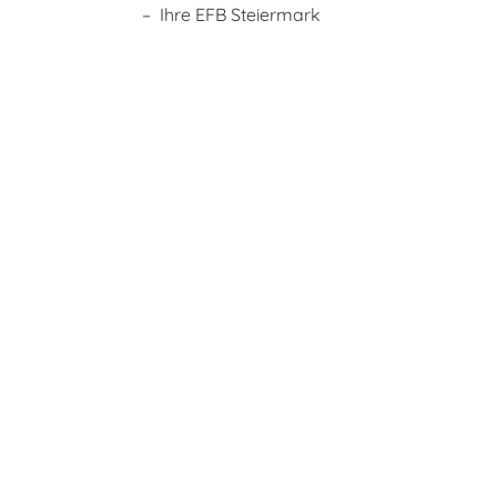
– Ihre EFB Steiermark