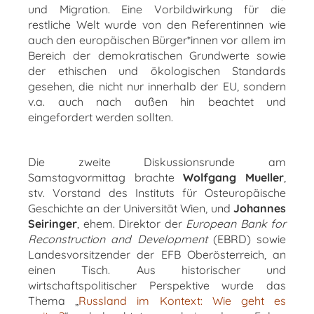
und Migration. Eine Vorbildwirkung für die
restliche Welt wurde von den Referentinnen wie
auch den europäischen Bürger*innen vor allem im
Bereich der demokratischen Grundwerte sowie
der ethischen und ökologischen Standards
gesehen, die nicht nur innerhalb der EU, sondern
v.a. auch nach außen hin beachtet und
eingefordert werden sollten.
Die zweite Diskussionsrunde am
Samstagvormittag brachte
Wolfgang Mueller
,
stv. Vorstand des Instituts für Osteuropäische
Geschichte an der Universität Wien, und
Johannes
Seiringer
, ehem. Direktor der
European Bank for
Reconstruction and Development
(EBRD) sowie
Landesvorsitzender der EFB Oberösterreich, an
einen Tisch. Aus historischer und
wirtschaftspolitischer Perspektive wurde das
Thema „
Russland im Kontext: Wie geht es