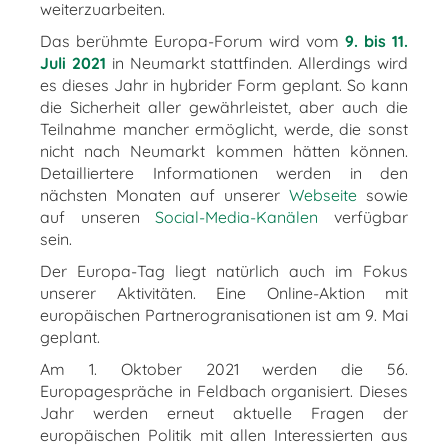
weiterzuarbeiten.
Das berühmte Europa-Forum wird vom
9. bis 11.
Juli 2021
in Neumarkt stattfinden. Allerdings wird
es dieses Jahr in hybrider Form geplant. So kann
die Sicherheit aller gewährleistet, aber auch die
Teilnahme mancher ermöglicht, werde, die sonst
nicht nach Neumarkt kommen hätten können.
Detailliertere Informationen werden in den
nächsten Monaten auf unserer
Webseite
sowie
auf unseren
Social-Media-Kanälen
verfügbar
sein.
Der Europa-Tag liegt natürlich auch im Fokus
unserer Aktivitäten. Eine Online-Aktion mit
europäischen Partnerogranisationen ist am 9. Mai
geplant.
Am 1. Oktober 2021 werden die 56.
Europagespräche in Feldbach organisiert. Dieses
Jahr werden erneut aktuelle Fragen der
europäischen Politik mit allen Interessierten aus