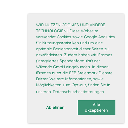
WIR NUTZEN COOKIES UND ANDERE
TECHNOLOGIEN | Diese Webseite
verwendet Cookies sowie Google Analytics
für Nutzungsstatistiken und um eine
optimale Bedienbarkeit dieser Seiten zu
gewährleisten. Zudem haben wir iFrames
(integriertes Spendenformular) der
Wikando GmbH eingebunden. In diesen
iFrames nutzt die EFB Steiermark Dienste
Dritter. Weitere Informationen, sowie
Möglichkeiten zum Opt-out, finden Sie in
unseren
Datenschutzbestimmungen
Alle
Ablehnen
akzeptieren