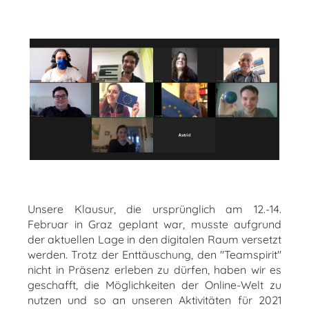
Unsere Klausur, die ursprünglich am 12.-14.
Februar in Graz geplant war, musste aufgrund
der aktuellen Lage in den digitalen Raum versetzt
werden. Trotz der Enttäuschung, den "Teamspirit"
nicht in Präsenz erleben zu dürfen, haben wir es
geschafft, die Möglichkeiten der Online-Welt zu
nutzen und so an unseren Aktivitäten für 2021