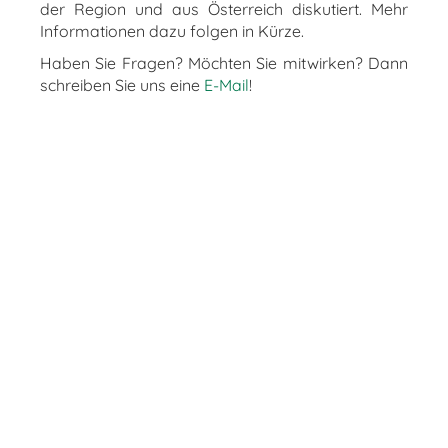
der Region und aus Österreich diskutiert. Mehr
Informationen dazu folgen in Kürze.
Haben Sie Fragen? Möchten Sie mitwirken? Dann
schreiben Sie uns eine
E-Mail
!