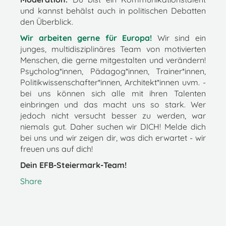
und kannst behälst auch in politischen Debatten
den Überblick.
Wir arbeiten gerne für Europa!
Wir sind ein
junges, multidisziplinäres Team von motivierten
Menschen, die gerne mitgestalten und verändern!
Psycholog*innen, Pädagog*innen, Trainer*innen,
Politikwissenschafter*innen, Architekt*innen uvm. -
bei uns können sich alle mit ihren Talenten
einbringen und das macht uns so stark. Wer
jedoch nicht versucht besser zu werden, war
niemals gut. Daher suchen wir DICH! Melde dich
bei uns und wir zeigen dir, was dich erwartet - wir
freuen uns auf dich!
Dein EFB-Steiermark-Team!
Share