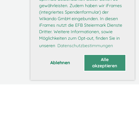
gewährleisten. Zudem haben wir iFrames
(integriertes Spendenformular) der
Wikando GmbH eingebunden. In diesen
iFrames nutzt die EFB Steiermark Dienste
Dritter. Weitere Informationen, sowie
Möglichkeiten zum Opt-out, finden Sie in
unseren
Datenschutzbestimmungen
Alle
Ablehnen
akzeptieren