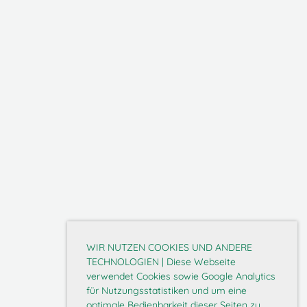
WIR NUTZEN COOKIES UND ANDERE
TECHNOLOGIEN | Diese Webseite
verwendet Cookies sowie Google Analytics
für Nutzungsstatistiken und um eine
optimale Bedienbarkeit dieser Seiten zu