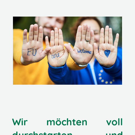
Wir möchten voll