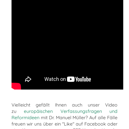
Vielleicht gefällt Ihnen auch unser Video
zu
europäischen Verfassungsfragen und
Reformideen
mit Dr. Manuel Müller? Auf alle Fälle
freuen wir uns über ein "Like" auf Facebook oder