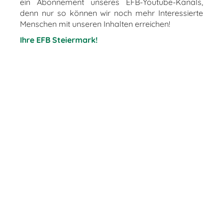
ein Abonnement unseres EFB-Youtube-Kanals,
denn nur so können wir noch mehr Interessierte
Menschen mit unseren Inhalten erreichen!
Ihre EFB Steiermark!