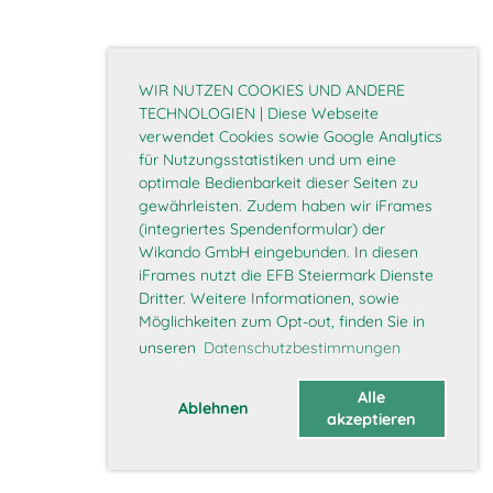
WIR NUTZEN COOKIES UND ANDERE
TECHNOLOGIEN | Diese Webseite
verwendet Cookies sowie Google Analytics
für Nutzungsstatistiken und um eine
optimale Bedienbarkeit dieser Seiten zu
gewährleisten. Zudem haben wir iFrames
(integriertes Spendenformular) der
Wikando GmbH eingebunden. In diesen
iFrames nutzt die EFB Steiermark Dienste
Dritter. Weitere Informationen, sowie
Möglichkeiten zum Opt-out, finden Sie in
unseren
Datenschutzbestimmungen
Alle
Ablehnen
akzeptieren