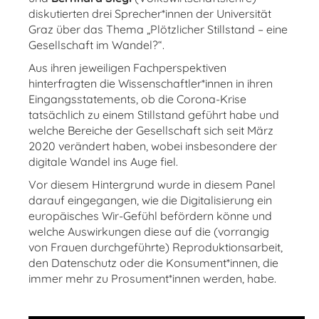
diskutierten drei Sprecher*innen der Universität
Graz über das Thema „Plötzlicher Stillstand – eine
Gesellschaft im Wandel?“.
Aus ihren jeweiligen Fachperspektiven
hinterfragten die Wissenschaftler*innen in ihren
Eingangsstatements, ob die Corona-Krise
tatsächlich zu einem Stillstand geführt habe und
welche Bereiche der Gesellschaft sich seit März
2020 verändert haben, wobei insbesondere der
digitale Wandel ins Auge fiel.
Vor diesem Hintergrund wurde in diesem Panel
darauf eingegangen, wie die Digitalisierung ein
europäisches Wir-Gefühl befördern könne und
welche Auswirkungen diese auf die (vorrangig
von Frauen durchgeführte) Reproduktionsarbeit,
den Datenschutz oder die Konsument*innen, die
immer mehr zu Prosument*innen werden, habe.