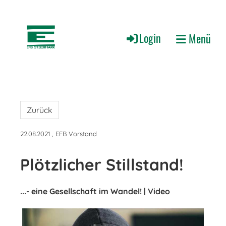
Login
Menü
Zurück
22.08.2021
, EFB Vorstand
Plötzlicher Stillstand!
...- eine Gesellschaft im Wandel! | Video