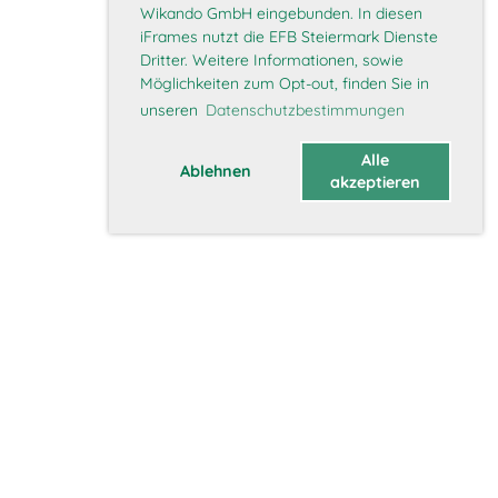
Wikando GmbH eingebunden. In diesen
iFrames nutzt die EFB Steiermark Dienste
Dritter. Weitere Informationen, sowie
Möglichkeiten zum Opt-out, finden Sie in
unseren
Datenschutzbestimmungen
Alle
Ablehnen
akzeptieren
Über uns