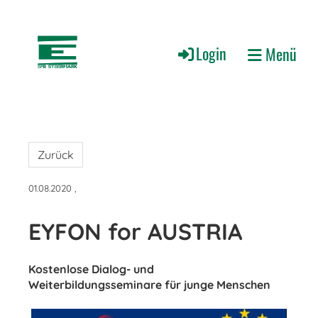
Login
Menü
Zurück
01.08.2020
,
EYFON for AUSTRIA
Kostenlose Dialog- und
Weiterbildungsseminare für junge Menschen