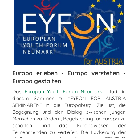
Europa erleben - Europa verstehen -
Europa gestalten
Das
Europan Youth Forum Neumarkt
lädt in
diesem Sommer zu "EYFON FOR AUSTRIA
SEMINAREN" in die Europaburg. Ziel ist, die
Begegnung und den Dialog zwischen jungen
Menschen zu fördern, Begeisterung für Europa zu
schaffen und das Europawissen der
Teilnehmenden zu vertiefen. Die Lockerung der