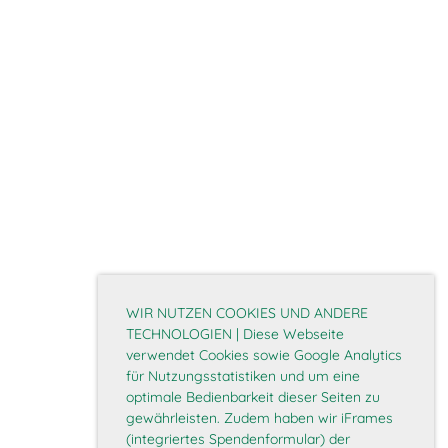
WIR NUTZEN COOKIES UND ANDERE
TECHNOLOGIEN | Diese Webseite
verwendet Cookies sowie Google Analytics
für Nutzungsstatistiken und um eine
optimale Bedienbarkeit dieser Seiten zu
gewährleisten. Zudem haben wir iFrames
(integriertes Spendenformular) der