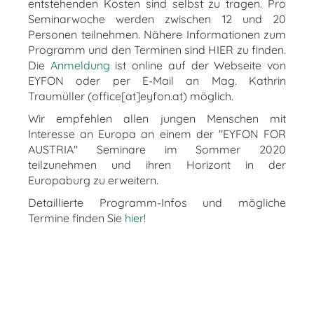
entstehenden Kosten sind selbst zu tragen. Pro
Seminarwoche werden zwischen 12 und 20
Personen teilnehmen. Nähere Informationen zum
Programm und den Terminen sind HIER zu finden.
Die
Anmeldung
ist online auf der Webseite von
EYFON oder per E-Mail an Mag. Kathrin
Traumüller (office[at]eyfon.at) möglich.
Wir empfehlen allen jungen Menschen mit
Interesse an Europa an einem der "EYFON FOR
AUSTRIA" Seminare im Sommer 2020
teilzunehmen und ihren Horizont in der
Europaburg zu erweitern.
Detaillierte Programm-Infos und mögliche
Termine finden Sie
hier
!