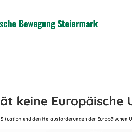
tische Bewegung Steiermark
tät keine Europäische 
en Situation und den Herausforderungen der Europäischen 