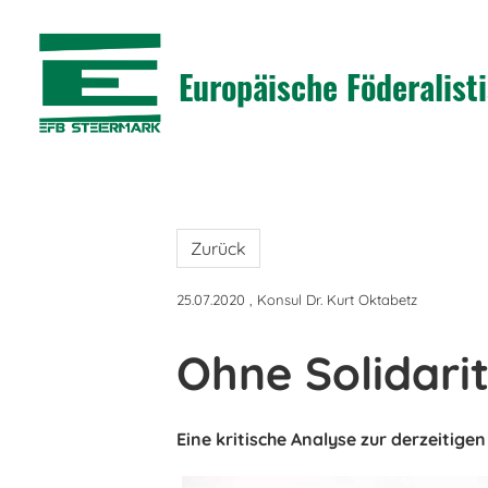
Europäische Föderalis
Zurück
25.07.2020
, Konsul Dr. Kurt Oktabetz
Ohne Solidari
Eine kritische Analyse zur derzeitig