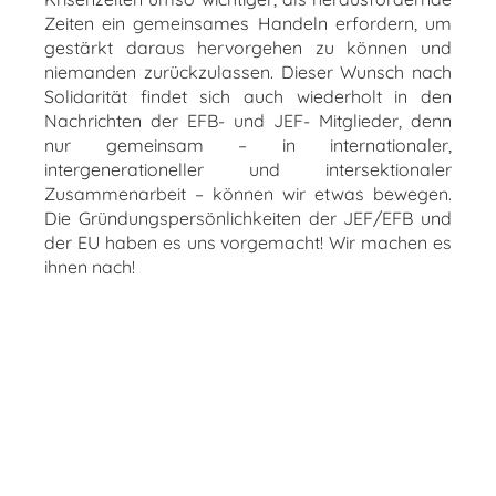
Zeiten ein gemeinsames Handeln erfordern, um
gestärkt daraus hervorgehen zu können und
niemanden zurückzulassen. Dieser Wunsch nach
Solidarität findet sich auch wiederholt in den
Nachrichten der EFB- und JEF- Mitglieder, denn
nur gemeinsam – in internationaler,
intergenerationeller und intersektionaler
Zusammenarbeit – können wir etwas bewegen.
Die Gründungspersönlichkeiten der JEF/EFB und
der EU haben es uns vorgemacht! Wir machen es
ihnen nach!