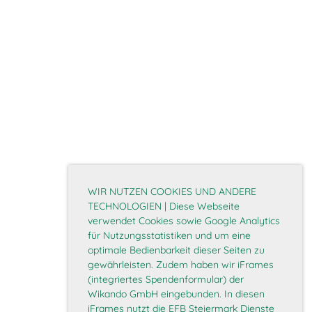
WIR NUTZEN COOKIES UND ANDERE
TECHNOLOGIEN | Diese Webseite
verwendet Cookies sowie Google Analytics
für Nutzungsstatistiken und um eine
optimale Bedienbarkeit dieser Seiten zu
gewährleisten. Zudem haben wir iFrames
(integriertes Spendenformular) der
Wikando GmbH eingebunden. In diesen
iFrames nutzt die EFB Steiermark Dienste