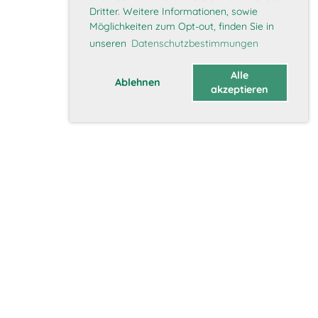
Dritter. Weitere Informationen, sowie
Möglichkeiten zum Opt-out, finden Sie in
unseren
Datenschutzbestimmungen
Alle
Ablehnen
akzeptieren
Über uns
Vorstand
Geschichte