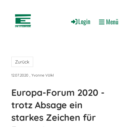
Login
Menü
Zurück
12.07.2020
, Yvonne Völkl
Europa-Forum 2020 -
trotz Absage ein
starkes Zeichen für