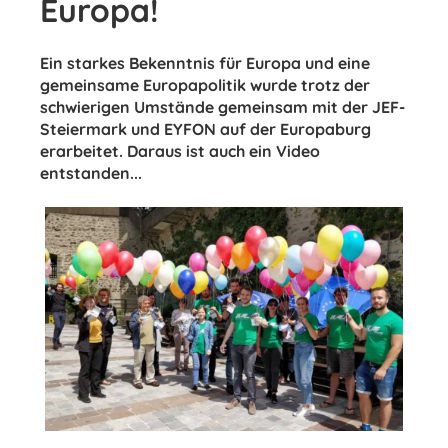
Europa!
Ein starkes Bekenntnis für Europa und eine
gemeinsame Europapolitik wurde trotz der
schwierigen Umstände gemeinsam mit der JEF-
Steiermark und EYFON auf der Europaburg
erarbeitet. Daraus ist auch ein Video
entstanden...