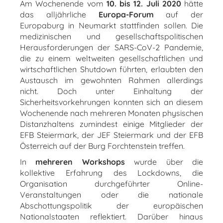
Am Wochenende vom
10. bis 12. Juli 2020
hätte
das alljährliche
Europa-Forum
auf der
Europaburg in Neumarkt stattfinden sollen. Die
medizinischen und gesellschaftspolitischen
Herausforderungen der SARS-CoV-2 Pandemie,
die zu einem weltweiten gesellschaftlichen und
wirtschaftlichen Shutdown führten, erlaubten den
Austausch im gewohnten Rahmen allerdings
nicht. Doch unter Einhaltung der
Sicherheitsvorkehrungen konnten sich an diesem
Wochenende nach mehreren Monaten physischen
Distanzhaltens zumindest einige Mitglieder der
EFB Steiermark, der JEF Steiermark und der EFB
Österreich auf der Burg Forchtenstein treffen.
In
mehreren Workshops
wurde über die
kollektive Erfahrung des Lockdowns, die
Organisation durchgeführter Online-
Veranstaltungen oder die nationale
Abschottungspolitik der europäischen
Nationalstaaten reflektiert. Darüber hinaus