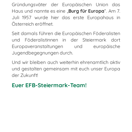
Gründungsväter der Europäischen Union das
Haus und nannte es eine „
Burg für Europa
“. Am 7.
Juli 1957 wurde hier das erste Europahaus in
Österreich eröffnet.
Seit damals führen die Europäischen Föderalisten
und Föderalistinnen in der Steiermark dort
Europaveranstaltungen und europäische
Jugendbegegnungen durch.
Und wir bleiben auch weiterhin ehrenamtlich aktiv
und gestalten gemeinsam mit euch unser Europa
der Zukunft!
Euer EFB-Steiermark-Team!