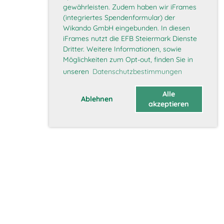
gewährleisten. Zudem haben wir iFrames
(integriertes Spendenformular) der
Wikando GmbH eingebunden. In diesen
iFrames nutzt die EFB Steiermark Dienste
Dritter. Weitere Informationen, sowie
Möglichkeiten zum Opt-out, finden Sie in
unseren
Datenschutzbestimmungen
Alle
Ablehnen
akzeptieren