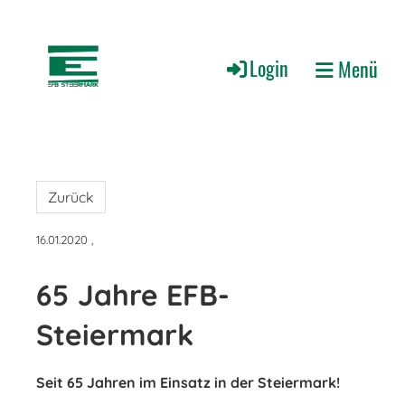
Login
Menü
Zurück
16.01.2020
,
65 Jahre EFB-
Steiermark
Seit 65 Jahren im Einsatz in der Steiermark!