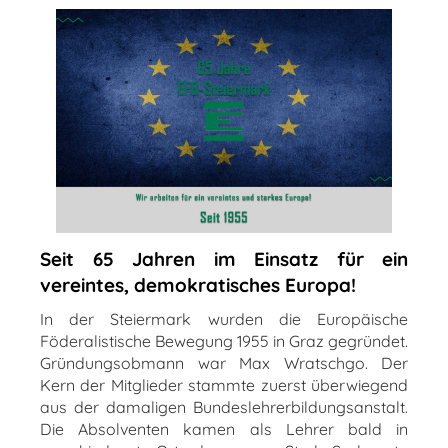
Seit 65 Jahren im Einsatz für ein
vereintes, demokratisches Europa!
In der Steiermark wurden die Europäische
Föderalistische Bewegung 1955 in Graz gegründet.
Gründungsobmann war Max Wratschgo. Der
Kern der Mitglieder stammte zuerst überwiegend
aus der damaligen Bundeslehrerbildungsanstalt.
Die Absolventen kamen als Lehrer bald in