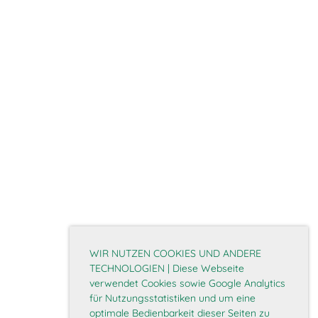
WIR NUTZEN COOKIES UND ANDERE
TECHNOLOGIEN | Diese Webseite
verwendet Cookies sowie Google Analytics
für Nutzungsstatistiken und um eine
optimale Bedienbarkeit dieser Seiten zu