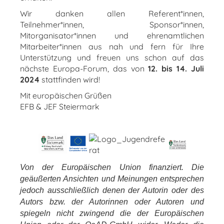
Wir danken allen Referent*innen,
Teilnehmer*innen, Sponsor*innen,
Mitorganisator*innen und ehrenamtlichen
Mitarbeiter*innen aus nah und fern für Ihre
Unterstützung und freuen uns schon auf das
nächste Europa-Forum, das von
12. bis 14. Juli
2024
stattfinden wird!
Mit europäischen Grüßen
EFB & JEF Steiermark
Von der Europäischen Union finanziert. Die
geäußerten Ansichten und Meinungen entsprechen
jedoch ausschließlich denen der Autorin oder des
Autors bzw. der Autorinnen oder Autoren und
spiegeln nicht zwingend die der Europäischen