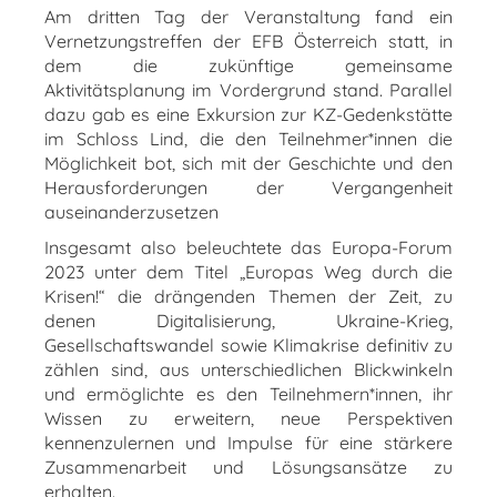
Am dritten Tag der Veranstaltung fand ein
Vernetzungstreffen der EFB Österreich statt, in
dem die zukünftige gemeinsame
Aktivitätsplanung im Vordergrund stand. Parallel
dazu gab es eine Exkursion zur KZ-Gedenkstätte
im Schloss Lind, die den Teilnehmer*innen die
Möglichkeit bot, sich mit der Geschichte und den
Herausforderungen der Vergangenheit
auseinanderzusetzen
Insgesamt also beleuchtete das Europa-Forum
2023 unter dem Titel „Europas Weg durch die
Krisen!“ die drängenden Themen der Zeit, zu
denen Digitalisierung, Ukraine-Krieg,
Gesellschaftswandel sowie Klimakrise definitiv zu
zählen sind, aus unterschiedlichen Blickwinkeln
und ermöglichte es den Teilnehmern*innen, ihr
Wissen zu erweitern, neue Perspektiven
kennenzulernen und Impulse für eine stärkere
Zusammenarbeit und Lösungsansätze zu
erhalten.