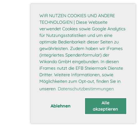
WIR NUTZEN COOKIES UND ANDERE
TECHNOLOGIEN | Diese Webseite
verwendet Cookies sowie Google Analytics
für Nutzungsstatistiken und um eine
optimale Bedienbarkeit dieser Seiten zu
gewährleisten. Zudem haben wir iFrames
(integriertes Spendenformular) der
Wikando GmbH eingebunden. In diesen
iFrames nutzt die EFB Steiermark Dienste
Dritter. Weitere Informationen, sowie
Möglichkeiten zum Opt-out, finden Sie in
unseren
Datenschutzbestimmungen
Alle
Ablehnen
akzeptieren