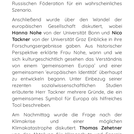
Russischen Föderation für ein wahrscheinliches
Szenario.
Anschließend wurde über den Wandel der
europäischen Gesellschaft diskutiert, wobei
Hanna Nohe
von der Universität Bonn und
Nico
Tackner
von der Universität Graz Einblicke in ihre
Forschungsergebnisse gaben. Aus historischer
Perspektive erklärte Frau Nohe, wann und wie
sich kulturgeschichtlich gesehen das Verständnis
von einem ‘gemeinsamen Europa’ und einer
gemeinsamen ‘europäischen Identität’ überhaupt
zu entwickeln begann. Unter Einbezug seiner
rezenten sozialwissenschaftlichen Studien
erläuterte Herr Tackner mehrere Gründe, die ein
gemeinsames Symbol für Europa als hilfreiches
Tool beschreiben.
Am Nachmittag wurde die Frage nach der
Klimakrise und einer möglichen
Klimakatastrophe diskutiert.
Thomas Zehetner