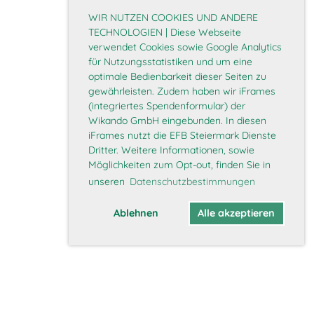
WIR NUTZEN COOKIES UND ANDERE
TECHNOLOGIEN | Diese Webseite
verwendet Cookies sowie Google Analytics
für Nutzungsstatistiken und um eine
optimale Bedienbarkeit dieser Seiten zu
gewährleisten. Zudem haben wir iFrames
(integriertes Spendenformular) der
Wikando GmbH eingebunden. In diesen
iFrames nutzt die EFB Steiermark Dienste
Dritter. Weitere Informationen, sowie
Möglichkeiten zum Opt-out, finden Sie in
unseren
Datenschutzbestimmungen
Ablehnen
Alle akzeptieren