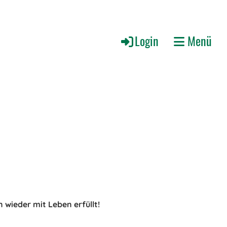
Login
Menü
 wieder mit Leben erfüllt!