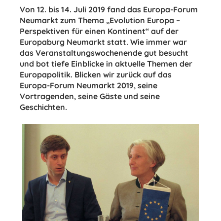
Von 12. bis 14. Juli 2019 fand das Europa-Forum
Neumarkt zum Thema „Evolution Europa –
Perspektiven für einen Kontinent“ auf der
Europaburg Neumarkt statt. Wie immer war
das Veranstaltungswochenende gut besucht
und bot tiefe Einblicke in aktuelle Themen der
Europapolitik. Blicken wir zurück auf das
Europa-Forum Neumarkt 2019, seine
Vortragenden, seine Gäste und seine
Geschichten.