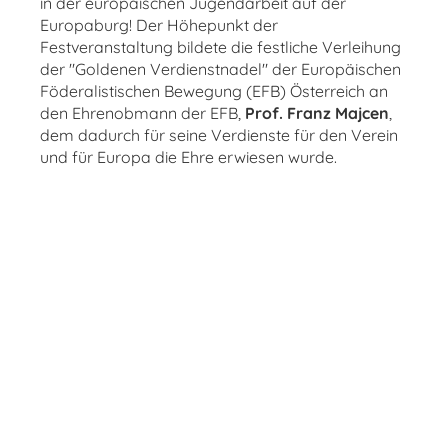
in der europäischen Jugendarbeit auf der
Europaburg! Der Höhepunkt der
Festveranstaltung bildete die festliche Verleihung
der "Goldenen Verdienstnadel" der Europäischen
Föderalistischen Bewegung (EFB) Österreich an
den Ehrenobmann der EFB,
Prof. Franz Majcen
,
dem dadurch für seine Verdienste für den Verein
und für Europa die Ehre erwiesen wurde.