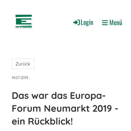
Login
Menü
Zurück
14.07.2019
,
Das war das Europa-
Forum Neumarkt 2019 -
ein Rückblick!