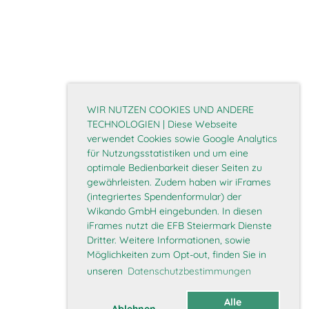
WIR NUTZEN COOKIES UND ANDERE
TECHNOLOGIEN | Diese Webseite
verwendet Cookies sowie Google Analytics
für Nutzungsstatistiken und um eine
optimale Bedienbarkeit dieser Seiten zu
gewährleisten. Zudem haben wir iFrames
(integriertes Spendenformular) der
Wikando GmbH eingebunden. In diesen
iFrames nutzt die EFB Steiermark Dienste
Dritter. Weitere Informationen, sowie
Möglichkeiten zum Opt-out, finden Sie in
unseren
Datenschutzbestimmungen
Alle