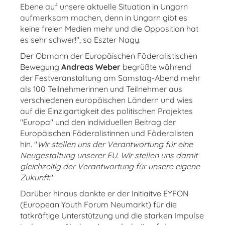
Ebene auf unsere aktuelle Situation in Ungarn
aufmerksam machen, denn in Ungarn gibt es
keine freien Medien mehr und die Opposition hat
es sehr schwer!", so Eszter Nagy.
Der Obmann der Europäischen Föderalistischen
Bewegung
Andreas Weber
begrüßte während
der Festveranstaltung am Samstag-Abend mehr
als 100 Teilnehmerinnen und Teilnehmer aus
verschiedenen europäischen Ländern und wies
auf die Einzigartigkeit des politischen Projektes
"Europa" und den individuellen Beitrag der
Europäischen Föderalistinnen und Föderalisten
hin. "
Wir stellen uns der Verantwortung für eine
Neugestaltung unserer EU. Wir stellen uns damit
gleichzeitig der Verantwortung für unsere eigene
Zukunft.
"
Darüber hinaus dankte er der Initiaitve EYFON
(European Youth Forum Neumarkt) für die
tatkräftige Unterstützung und die starken Impulse