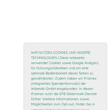
WIR NUTZEN COOKIES UND ANDERE
TECHNOLOGIEN | Diese Webseite
verwendet Cookies sowie Google Analytics
für Nutzungsstatistiken und um eine
optimale Bedienbarkeit dieser Seiten zu
gewährleisten. Zudem haben wir iFrames
(integriertes Spendenformular) der
Wikando GmbH eingebunden. In diesen
iFrames nutzt die EFB Steiermark Dienste
Dritter. Weitere Informationen, sowie
Möglichkeiten zum Opt-out, finden Sie in
unseren
Datenschutzbestimmungen