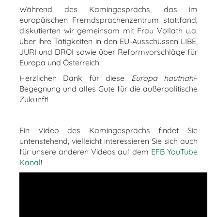
Während des Kamingesprächs, das im
europäischen Fremdsprachenzentrum stattfand,
diskutierten wir gemeinsam mit Frau Vollath u.a.
über ihre Tätigkeiten in den EU-Ausschüssen LIBE,
JURI und DROI sowie über Reformvorschläge für
Europa und Österreich.
Herzlichen Dank für diese
Europa hautnah!
-
Begegnung und alles Gute für die außerpolitische
Zukunft!
Ein Video des Kamingesprächs findet Sie
untenstehend, vielleicht interessieren Sie sich auch
für unsere anderen Videos auf dem
EFB YouTube
Kanal
!