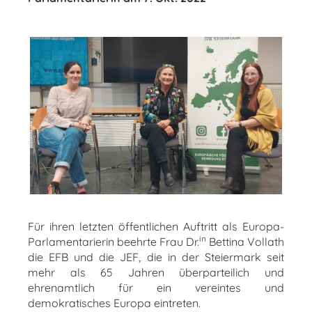
Für ihren letzten öffentlichen Auftritt als Europa-
in
Parlamentarierin beehrte Frau Dr.
Bettina Vollath
die EFB und die JEF, die in der Steiermark seit
mehr als 65 Jahren überparteilich und
ehrenamtlich für ein vereintes und
demokratisches Europa eintreten.