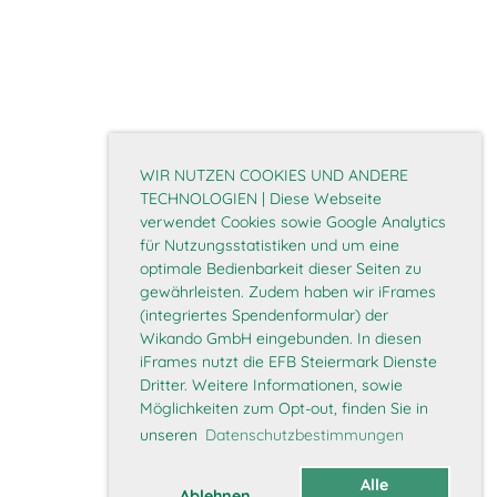
WIR NUTZEN COOKIES UND ANDERE
TECHNOLOGIEN | Diese Webseite
verwendet Cookies sowie Google Analytics
für Nutzungsstatistiken und um eine
optimale Bedienbarkeit dieser Seiten zu
gewährleisten. Zudem haben wir iFrames
(integriertes Spendenformular) der
Wikando GmbH eingebunden. In diesen
iFrames nutzt die EFB Steiermark Dienste
Dritter. Weitere Informationen, sowie
Möglichkeiten zum Opt-out, finden Sie in
unseren
Datenschutzbestimmungen
Alle
Ablehnen