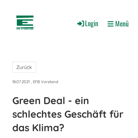
Login
Menü
Zurück
18.07.2021
, EFB Vorstand
Green Deal - ein
schlechtes Geschäft für
das Klima?