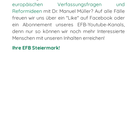
europäischen Verfassungsfragen und
Reformideen
mit Dr. Manuel Müller? Auf alle Fälle
freuen wir uns über ein "Like" auf Facebook oder
ein Abonnement unseres EFB-Youtube-Kanals,
denn nur so können wir noch mehr Interessierte
Menschen mit unseren Inhalten erreichen!
Ihre EFB Steiermark!