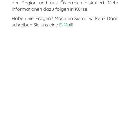
der Region und aus Österreich diskutiert. Mehr
Informationen dazu folgen in Kürze.
Haben Sie Fragen? Möchten Sie mitwirken? Dann
schreiben Sie uns eine
E-Mail
!