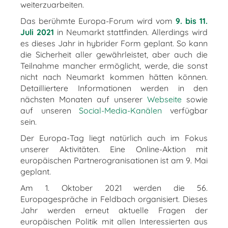
weiterzuarbeiten.
Das berühmte Europa-Forum wird vom
9. bis 11.
Juli 2021
in Neumarkt stattfinden. Allerdings wird
es dieses Jahr in hybrider Form geplant. So kann
die Sicherheit aller gewährleistet, aber auch die
Teilnahme mancher ermöglicht, werde, die sonst
nicht nach Neumarkt kommen hätten können.
Detailliertere Informationen werden in den
nächsten Monaten auf unserer
Webseite
sowie
auf unseren
Social-Media-Kanälen
verfügbar
sein.
Der Europa-Tag liegt natürlich auch im Fokus
unserer Aktivitäten. Eine Online-Aktion mit
europäischen Partnerogranisationen ist am 9. Mai
geplant.
Am 1. Oktober 2021 werden die 56.
Europagespräche in Feldbach organisiert. Dieses
Jahr werden erneut aktuelle Fragen der
europäischen Politik mit allen Interessierten aus