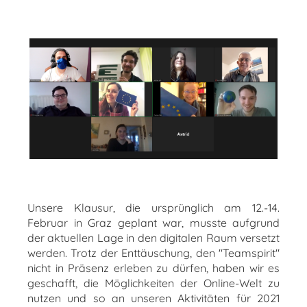
Unsere Klausur, die ursprünglich am 12.-14.
Februar in Graz geplant war, musste aufgrund
der aktuellen Lage in den digitalen Raum versetzt
werden. Trotz der Enttäuschung, den "Teamspirit"
nicht in Präsenz erleben zu dürfen, haben wir es
geschafft, die Möglichkeiten der Online-Welt zu
nutzen und so an unseren Aktivitäten für 2021