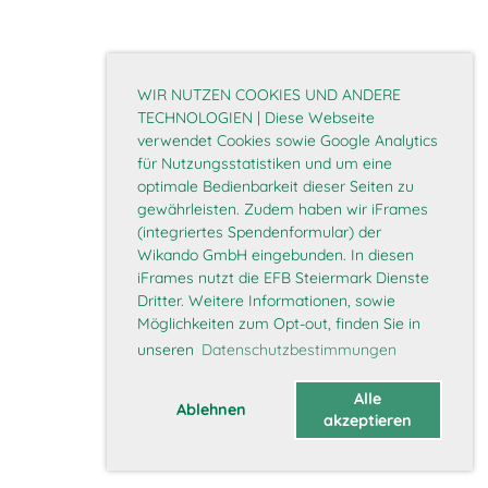
WIR NUTZEN COOKIES UND ANDERE
TECHNOLOGIEN | Diese Webseite
verwendet Cookies sowie Google Analytics
für Nutzungsstatistiken und um eine
optimale Bedienbarkeit dieser Seiten zu
gewährleisten. Zudem haben wir iFrames
(integriertes Spendenformular) der
Wikando GmbH eingebunden. In diesen
iFrames nutzt die EFB Steiermark Dienste
Dritter. Weitere Informationen, sowie
Möglichkeiten zum Opt-out, finden Sie in
unseren
Datenschutzbestimmungen
Alle
Ablehnen
akzeptieren