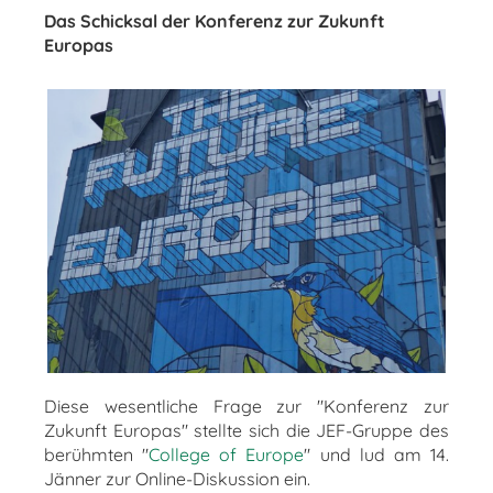
Das Schicksal der Konferenz zur Zukunft
Europas
Diese wesentliche Frage zur "Konferenz zur
Zukunft Europas" stellte sich die JEF-Gruppe des
berühmten "
College of Europe
" und lud am 14.
Jänner zur Online-Diskussion ein.