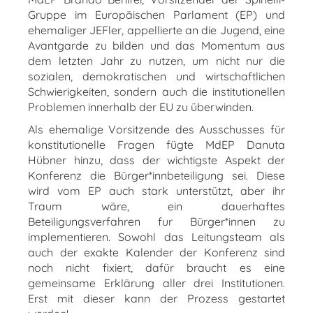
Gruppe im Europäischen Parlament (EP) und
ehemaliger JEFler, appellierte an die Jugend, eine
Avantgarde zu bilden und das Momentum aus
dem letzten Jahr zu nutzen, um nicht nur die
sozialen, demokratischen und wirtschaftlichen
Schwierigkeiten, sondern auch die institutionellen
Problemen innerhalb der EU zu überwinden.
Als ehemalige Vorsitzende des Ausschusses für
konstitutionelle Fragen fügte MdEP Danuta
Hübner hinzu, dass der wichtigste Aspekt der
Konferenz die Bürger*innbeteiligung sei. Diese
wird vom EP auch stark unterstützt, aber ihr
Traum wäre, ein dauerhaftes
Beteiligungsverfahren fur Bürger*innen zu
implementieren. Sowohl das Leitungsteam als
auch der exakte Kalender der Konferenz sind
noch nicht fixiert, dafür braucht es eine
gemeinsame Erklärung aller drei Institutionen.
Erst mit dieser kann der Prozess gestartet