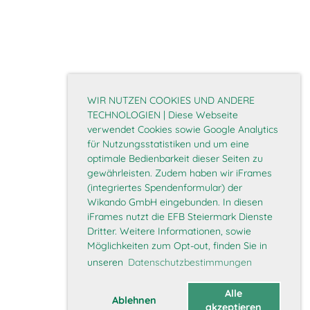
WIR NUTZEN COOKIES UND ANDERE
TECHNOLOGIEN | Diese Webseite
verwendet Cookies sowie Google Analytics
für Nutzungsstatistiken und um eine
optimale Bedienbarkeit dieser Seiten zu
gewährleisten. Zudem haben wir iFrames
(integriertes Spendenformular) der
Wikando GmbH eingebunden. In diesen
iFrames nutzt die EFB Steiermark Dienste
Dritter. Weitere Informationen, sowie
Möglichkeiten zum Opt-out, finden Sie in
unseren
Datenschutzbestimmungen
Alle
Ablehnen
akzeptieren