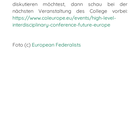
diskutieren möchtest, dann schau bei der
nächsten Veranstaltung des College vorbei:
https://www.coleurope.eu/events/high-level-
interdisciplinary-conference-future-europe
Foto (c)
European Federalists