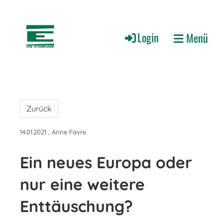
Login
Menü
Zurück
14.01.2021
, Anne Favre
Ein neues Europa oder
nur eine weitere
Enttäuschung?