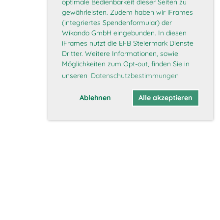
optimale Bedienbarkeit dieser Seiten zu
gewährleisten. Zudem haben wir iFrames
(integriertes Spendenformular) der
Wikando GmbH eingebunden. In diesen
iFrames nutzt die EFB Steiermark Dienste
Dritter. Weitere Informationen, sowie
Möglichkeiten zum Opt-out, finden Sie in
unseren
Datenschutzbestimmungen
Ablehnen
Alle akzeptieren