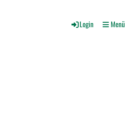
Login
Menü