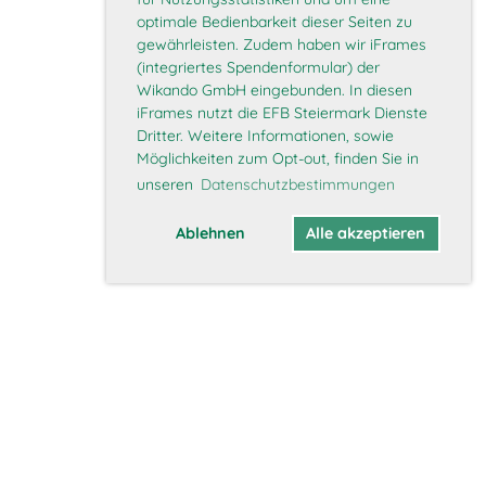
optimale Bedienbarkeit dieser Seiten zu
gewährleisten. Zudem haben wir iFrames
(integriertes Spendenformular) der
Wikando GmbH eingebunden. In diesen
iFrames nutzt die EFB Steiermark Dienste
Dritter. Weitere Informationen, sowie
Möglichkeiten zum Opt-out, finden Sie in
unseren
Datenschutzbestimmungen
Ablehnen
Alle akzeptieren