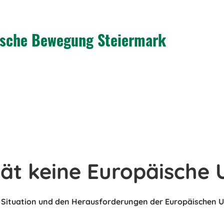
tische Bewegung Steiermark
tät keine Europäische 
en Situation und den Herausforderungen der Europäischen 