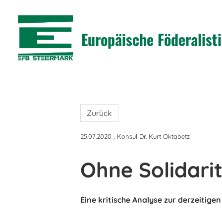
Europäische Föderalis
Zurück
25.07.2020
, Konsul Dr. Kurt Oktabetz
Ohne Solidari
Eine kritische Analyse zur derzeitig