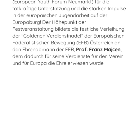
(European Youth Forum Neumarkt) für die
tatkräftige Unterstützung und die starken Impulse
in der europäischen Jugendarbeit auf der
Europaburg! Der Höhepunkt der
Festveranstaltung bildete die festliche Verleihung
der "Goldenen Verdienstnadel" der Europäischen
Föderalistischen Bewegung (EFB) Österreich an
den Ehrenobmann der EFB,
Prof. Franz Majcen
,
dem dadurch für seine Verdienste für den Verein
und für Europa die Ehre erwiesen wurde.