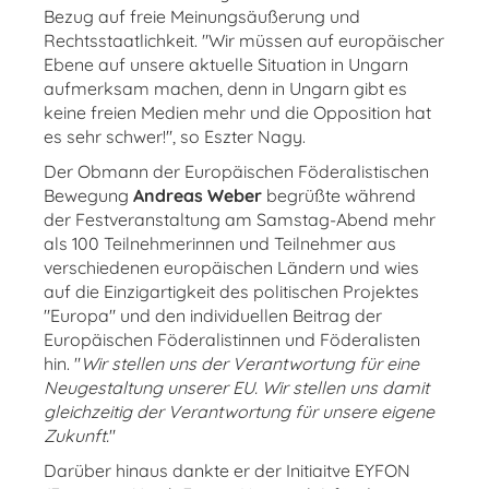
Bezug auf freie Meinungsäußerung und
Rechtsstaatlichkeit. "Wir müssen auf europäischer
Ebene auf unsere aktuelle Situation in Ungarn
aufmerksam machen, denn in Ungarn gibt es
keine freien Medien mehr und die Opposition hat
es sehr schwer!", so Eszter Nagy.
Der Obmann der Europäischen Föderalistischen
Bewegung
Andreas Weber
begrüßte während
der Festveranstaltung am Samstag-Abend mehr
als 100 Teilnehmerinnen und Teilnehmer aus
verschiedenen europäischen Ländern und wies
auf die Einzigartigkeit des politischen Projektes
"Europa" und den individuellen Beitrag der
Europäischen Föderalistinnen und Föderalisten
hin. "
Wir stellen uns der Verantwortung für eine
Neugestaltung unserer EU. Wir stellen uns damit
gleichzeitig der Verantwortung für unsere eigene
Zukunft.
"
Darüber hinaus dankte er der Initiaitve EYFON