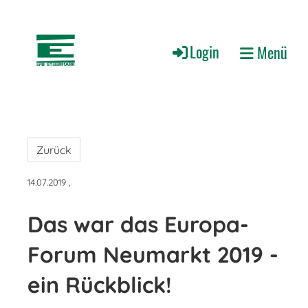
Login
Menü
Zurück
14.07.2019
,
Das war das Europa-
Forum Neumarkt 2019 -
ein Rückblick!