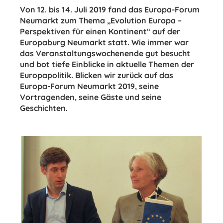
Von 12. bis 14. Juli 2019 fand das Europa-Forum
Neumarkt zum Thema „Evolution Europa –
Perspektiven für einen Kontinent“ auf der
Europaburg Neumarkt statt. Wie immer war
das Veranstaltungswochenende gut besucht
und bot tiefe Einblicke in aktuelle Themen der
Europapolitik. Blicken wir zurück auf das
Europa-Forum Neumarkt 2019, seine
Vortragenden, seine Gäste und seine
Geschichten.