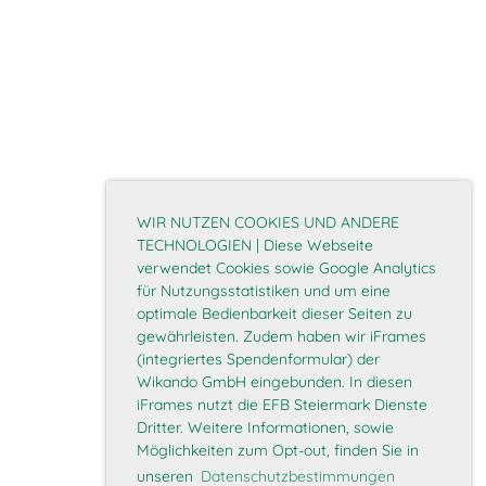
WIR NUTZEN COOKIES UND ANDERE
TECHNOLOGIEN | Diese Webseite
verwendet Cookies sowie Google Analytics
für Nutzungsstatistiken und um eine
optimale Bedienbarkeit dieser Seiten zu
gewährleisten. Zudem haben wir iFrames
(integriertes Spendenformular) der
Wikando GmbH eingebunden. In diesen
iFrames nutzt die EFB Steiermark Dienste
Dritter. Weitere Informationen, sowie
Möglichkeiten zum Opt-out, finden Sie in
unseren
Datenschutzbestimmungen