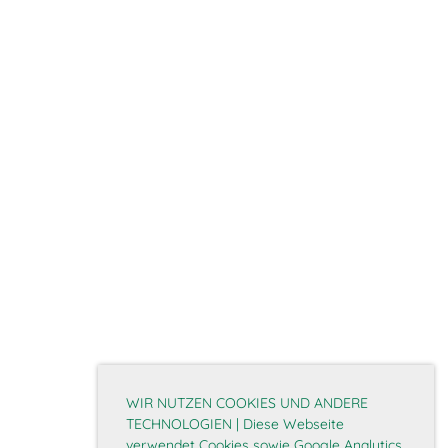
WIR NUTZEN COOKIES UND ANDERE
TECHNOLOGIEN | Diese Webseite
verwendet Cookies sowie Google Analytics