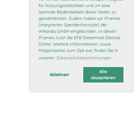
für Nutzungsstatistiken und um eine
optimale Bedienbarkeit dieser Seiten zu
gewährleisten. Zudem haben wir iFrames
(integriertes Spendenformular) der
Wikando GmbH eingebunden. In diesen
iFrames nutzt die EFB Steiermark Dienste
Dritter. Weitere Informationen, sowie
Möglichkeiten zum Opt-out, finden Sie in
unseren
Datenschutzbestimmungen
Alle
Ablehnen
akzeptieren