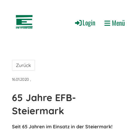
Login
Menü
Zurück
16.01.2020
,
65 Jahre EFB-
Steiermark
Seit 65 Jahren im Einsatz in der Steiermark!