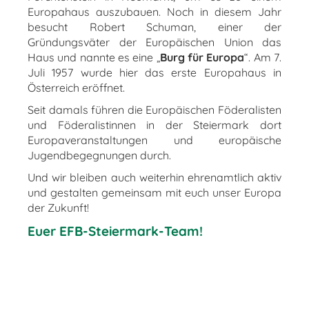
Europahaus auszubauen. Noch in diesem Jahr
besucht Robert Schuman, einer der
Gründungsväter der Europäischen Union das
Haus und nannte es eine „
Burg für Europa
“. Am 7.
Juli 1957 wurde hier das erste Europahaus in
Österreich eröffnet.
Seit damals führen die Europäischen Föderalisten
und Föderalistinnen in der Steiermark dort
Europaveranstaltungen und europäische
Jugendbegegnungen durch.
Und wir bleiben auch weiterhin ehrenamtlich aktiv
und gestalten gemeinsam mit euch unser Europa
der Zukunft!
Euer EFB-Steiermark-Team!