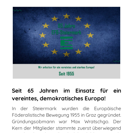
Seit 65 Jahren im Einsatz für ein
vereintes, demokratisches Europa!
In der Steiermark wurden die Europäische
Föderalistische Bewegung 1955 in Graz gegründet.
Gründungsobmann war Max Wratschgo. Der
Kern der Mitglieder stammte zuerst überwiegend