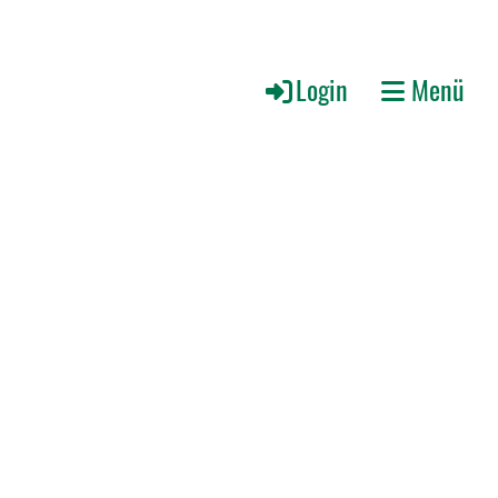
Login
Menü