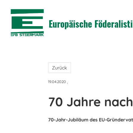
Europäische Föderalis
Zurück
19.04.2020
,
70 Jahre nach
70-Jahr-Jubiläum des EU-Gründerva