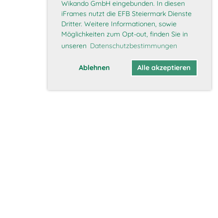
Wikando GmbH eingebunden. In diesen
iFrames nutzt die EFB Steiermark Dienste
Dritter. Weitere Informationen, sowie
Möglichkeiten zum Opt-out, finden Sie in
unseren
Datenschutzbestimmungen
Ablehnen
Alle akzeptieren
Mitglieder
Interner Bereich