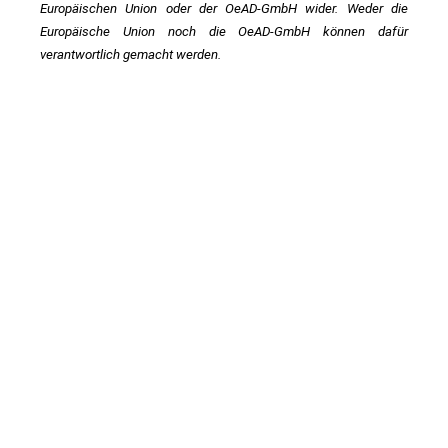
Europäischen Union oder der OeAD-GmbH wider. Weder die 
Europäische Union noch die OeAD-GmbH können dafür 
verantwortlich gemacht werden.