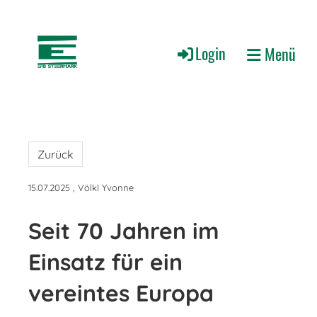
Login
Menü
Zurück
15.07.2025
, Völkl Yvonne
Seit 70 Jahren im
Einsatz für ein
vereintes Europa