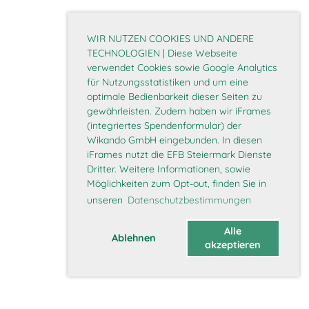
WIR NUTZEN COOKIES UND ANDERE
TECHNOLOGIEN | Diese Webseite
verwendet Cookies sowie Google Analytics
für Nutzungsstatistiken und um eine
optimale Bedienbarkeit dieser Seiten zu
gewährleisten. Zudem haben wir iFrames
(integriertes Spendenformular) der
Wikando GmbH eingebunden. In diesen
iFrames nutzt die EFB Steiermark Dienste
Dritter. Weitere Informationen, sowie
Möglichkeiten zum Opt-out, finden Sie in
unseren
Datenschutzbestimmungen
Alle
Ablehnen
akzeptieren