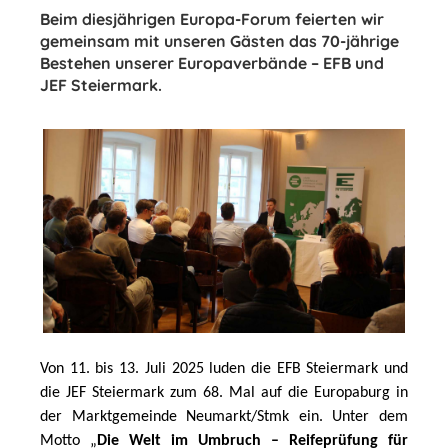
Beim diesjährigen Europa-Forum feierten wir
gemeinsam mit unseren Gästen das 70-jährige
Bestehen unserer Europaverbände – EFB und
JEF Steiermark.
Von 11. bis 13. Juli 2025 luden die EFB Steiermark und 
die JEF Steiermark zum 68. Mal auf die Europaburg in 
der Marktgemeinde Neumarkt/Stmk ein. Unter dem 
Motto „
Die Welt im Umbruch – Reifeprüfung für 