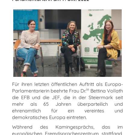
Für ihren letzten öffentlichen Auftritt als Europa-
in
Parlamentarierin beehrte Frau Dr.
Bettina Vollath
die EFB und die JEF, die in der Steiermark seit
mehr als 65 Jahren überparteilich und
ehrenamtlich für ein vereintes und
demokratisches Europa eintreten.
Während des Kamingesprächs, das im
europäischen Fremdsprachenzentrum stattfand,