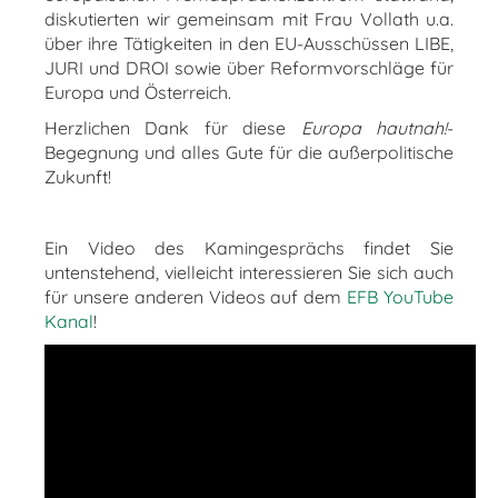
diskutierten wir gemeinsam mit Frau Vollath u.a.
über ihre Tätigkeiten in den EU-Ausschüssen LIBE,
JURI und DROI sowie über Reformvorschläge für
Europa und Österreich.
Herzlichen Dank für diese
Europa hautnah!
-
Begegnung und alles Gute für die außerpolitische
Zukunft!
Ein Video des Kamingesprächs findet Sie
untenstehend, vielleicht interessieren Sie sich auch
für unsere anderen Videos auf dem
EFB YouTube
Kanal
!