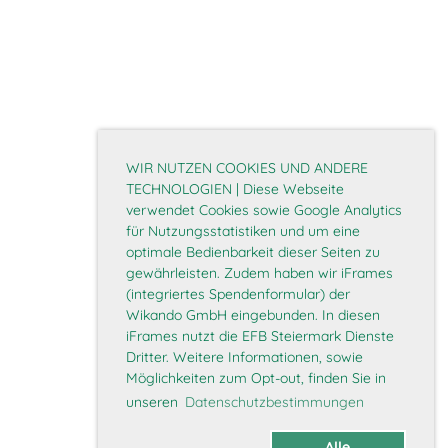
WIR NUTZEN COOKIES UND ANDERE
TECHNOLOGIEN | Diese Webseite
verwendet Cookies sowie Google Analytics
für Nutzungsstatistiken und um eine
optimale Bedienbarkeit dieser Seiten zu
gewährleisten. Zudem haben wir iFrames
(integriertes Spendenformular) der
Wikando GmbH eingebunden. In diesen
iFrames nutzt die EFB Steiermark Dienste
Dritter. Weitere Informationen, sowie
Möglichkeiten zum Opt-out, finden Sie in
unseren
Datenschutzbestimmungen
Alle