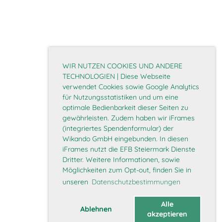
WIR NUTZEN COOKIES UND ANDERE
TECHNOLOGIEN | Diese Webseite
verwendet Cookies sowie Google Analytics
für Nutzungsstatistiken und um eine
optimale Bedienbarkeit dieser Seiten zu
gewährleisten. Zudem haben wir iFrames
(integriertes Spendenformular) der
Wikando GmbH eingebunden. In diesen
iFrames nutzt die EFB Steiermark Dienste
Dritter. Weitere Informationen, sowie
Möglichkeiten zum Opt-out, finden Sie in
unseren
Datenschutzbestimmungen
Alle
Ablehnen
akzeptieren