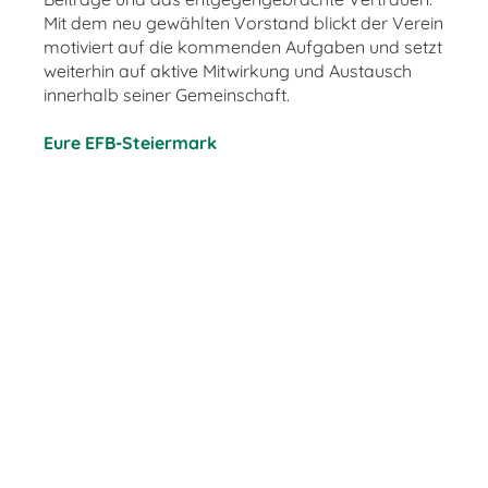
Mit dem neu gewählten Vorstand blickt der Verein
motiviert auf die kommenden Aufgaben und setzt
weiterhin auf aktive Mitwirkung und Austausch
innerhalb seiner Gemeinschaft.
Eure EFB-Steiermark