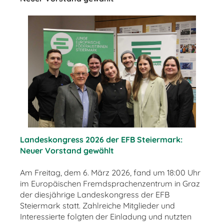
Landeskongress 2026 der EFB Steiermark:
Neuer Vorstand gewählt
Am Freitag, dem 6. März 2026, fand um 18:00 Uhr
im Europäischen Fremdsprachenzentrum in Graz
der diesjährige Landeskongress der EFB
Steiermark statt. Zahlreiche Mitglieder und
Interessierte folgten der Einladung und nutzten